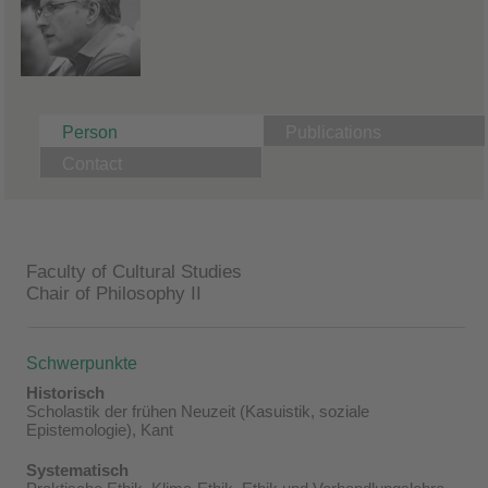
Person
Publications
Contact
Faculty of Cultural Studies
Chair of Philosophy II
Schwerpunkte
Historisch
Scholastik der frühen Neuzeit (Kasuistik, soziale
Epistemologie), Kant
Systematisch