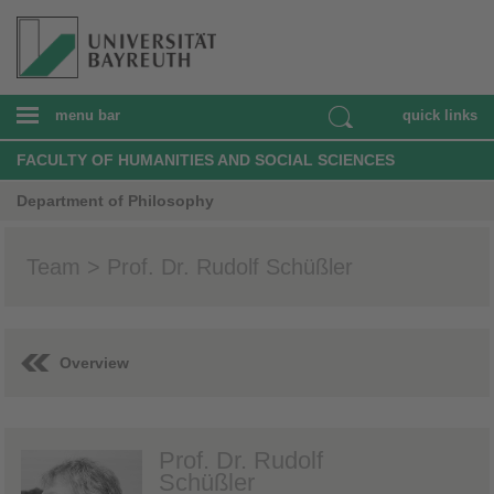
menu bar
quick links
FACULTY OF HUMANITIES AND SOCIAL SCIENCES
Department of Philosophy
Team > Prof. Dr. Rudolf Schüßler
Overview
Prof. Dr. Rudolf
Schüßler